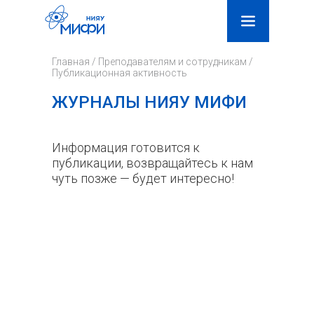
Поиск
Фор
Главная
/
Преподавателям и сотрудникам
/
поис
Публикационная активность
ЖУРНАЛЫ НИЯУ МИФИ
Информация готовится к
публикации, возвращайтесь к нам
чуть позже — будет интересно!