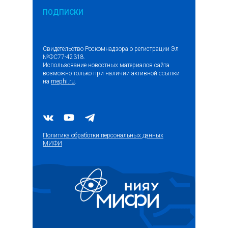
ПОДПИСКИ
Свидетельство Роскомнадзора о регистрации Эл
№ФС77-42318.
Использование новостных материалов сайта
возможно только при наличии активной ссылки
на
mephi.ru
.
Политика обработки персональных данных
МИФИ