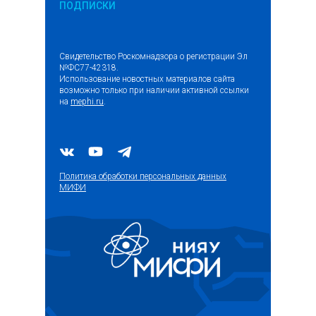
ПОДПИСКИ
Свидетельство Роскомнадзора о регистрации Эл
№ФС77-42318.
Использование новостных материалов сайта
возможно только при наличии активной ссылки
на
mephi.ru
.
Политика обработки персональных данных
МИФИ