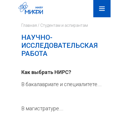
Поиск
Фор
Главная
/
Студентам и аспирантам
поис
НАУЧНО-
ИССЛЕДОВАТЕЛЬСКАЯ
РАБОТА
Как выбрать НИРС?
В бакалавриате и специалитете.....
В магистратуре.....